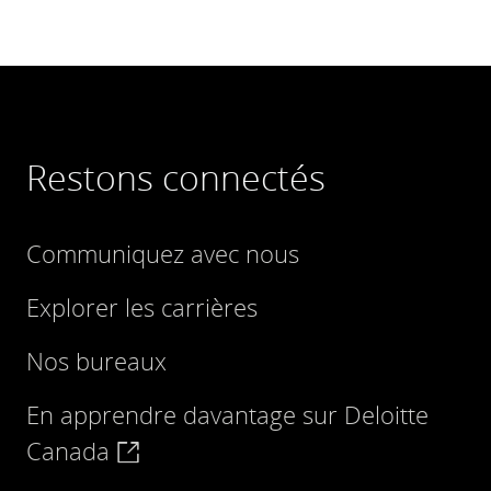
Restons connectés
Communiquez avec nous
Explorer les carrières
Nos bureaux
En apprendre davantage sur Deloitte
Canada