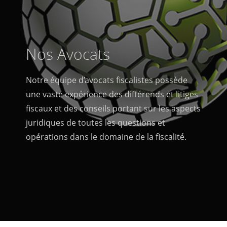
Nos Avocats
Notre équipe d’avocats fiscalistes possède
une vaste expérience des différends et litiges
fiscaux et des conseils portant sur les aspects
juridiques de toutes les questions et
opérations dans le domaine de la fiscalité.