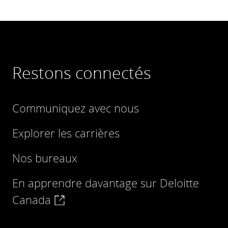
Restons connectés
Communiquez avec nous
Explorer les carrières
Nos bureaux
En apprendre davantage sur Deloitte
Canada