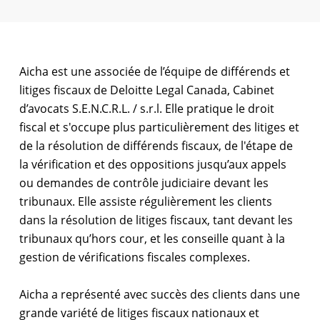
Aicha est une associée de l’équipe de différends et
litiges fiscaux de Deloitte Legal Canada, Cabinet
d’avocats S.E.N.C.R.L. / s.r.l. Elle pratique le droit
fiscal et s'occupe plus particulièrement des litiges et
de la résolution de différends fiscaux, de l'étape de
la vérification et des oppositions jusqu’aux appels
ou demandes de contrôle judiciaire devant les
tribunaux. Elle assiste régulièrement les clients
dans la résolution de litiges fiscaux, tant devant les
tribunaux qu’hors cour, et les conseille quant à la
gestion de vérifications fiscales complexes.
Aicha a représenté avec succès des clients dans une
grande variété de litiges fiscaux nationaux et