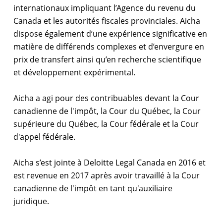
internationaux impliquant l’Agence du revenu du
Canada et les autorités fiscales provinciales. Aicha
dispose également d’une expérience significative en
matière de différends complexes et d’envergure en
prix de transfert ainsi qu’en recherche scientifique
et développement expérimental.
Aicha a agi pour des contribuables devant la Cour
canadienne de l'impôt, la Cour du Québec, la Cour
supérieure du Québec, la Cour fédérale et la Cour
d'appel fédérale.
Aicha s’est jointe à Deloitte Legal Canada en 2016 et
est revenue en 2017 après avoir travaillé à la Cour
canadienne de l'impôt en tant qu'auxiliaire
juridique.