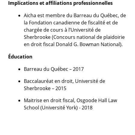
Implications et affiliations professionnelles
Aicha est membre du Barreau du Québec, de
la Fondation canadienne de fiscalité et de
chargée de cours à l’Université de
Sherbrooke (Concours national de plaidoirie
en droit fiscal Donald G. Bowman National).
Éducation
Barreau du Québec – 2017
Baccalauréat en droit, Université de
Sherbrooke – 2015
Maitrise en droit fiscal, Osgoode Hall Law
School (Université York) - 2018