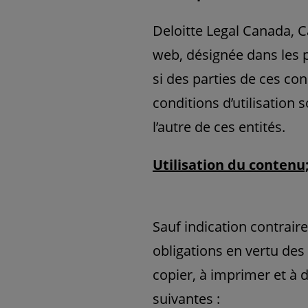
Deloitte Legal Canada, Cab
web, désignée dans les p
si des parties de ces con
conditions d’utilisation
l’autre de ces entités.
Utilisation du contenu;
Sauf indication contrair
obligations en vertu des 
copier, à imprimer et à 
suivantes :