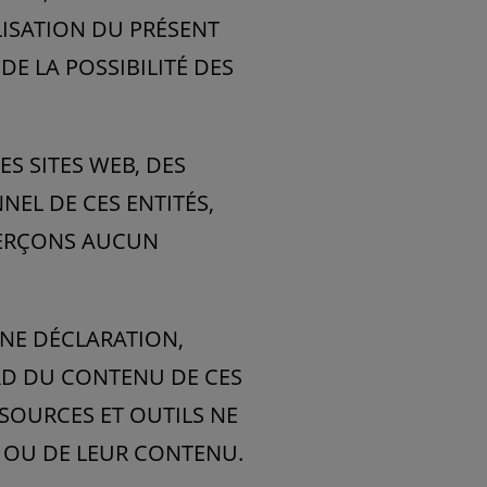
LISATION DU PRÉSENT
DE LA POSSIBILITÉ DES
S SITES WEB, DES
NEL DE CES ENTITÉS,
EXERÇONS AUCUN
UNE DÉCLARATION,
ARD DU CONTENU DE CES
ESSOURCES ET OUTILS NE
 OU DE LEUR CONTENU.