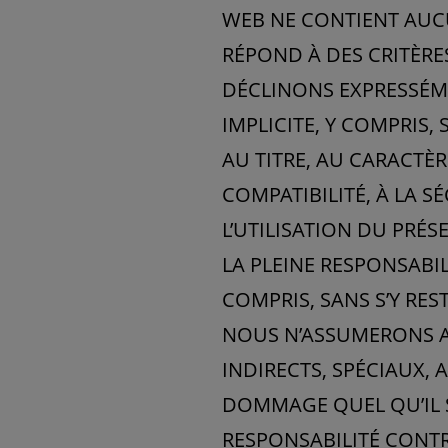
WEB NE CONTIENT AUCU
RÉPOND À DES CRITÈRE
DÉCLINONS EXPRESSÉM
IMPLICITE, Y COMPRIS,
AU TITRE, AU CARACTÈR
COMPATIBILITÉ, À LA SÉ
L’UTILISATION DU PRÉS
LA PLEINE RESPONSABIL
COMPRIS, SANS S’Y RES
NOUS N’ASSUMERONS A
INDIRECTS, SPÉCIAUX, 
DOMMAGE QUEL QU’IL S
RESPONSABILITÉ CONTRA