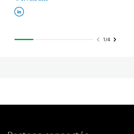
1
/
4