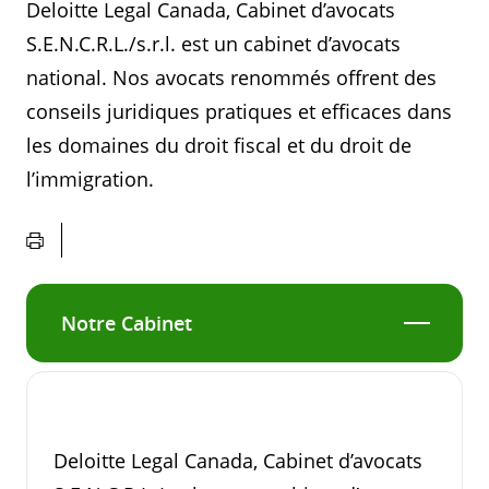
Deloitte Legal Canada, Cabinet d’avocats
S.E.N.C.R.L./s.r.l. est un cabinet d’avocats
national. Nos avocats renommés offrent des
conseils juridiques pratiques et efficaces dans
les domaines du droit fiscal et du droit de
l’immigration.
Notre Cabinet
Deloitte Legal Canada, Cabinet d’avocats