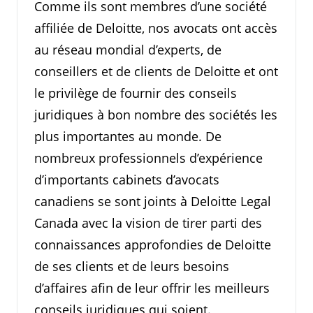
Comme ils sont membres d’une société
affiliée de Deloitte, nos avocats ont accès
au réseau mondial d’experts, de
conseillers et de clients de Deloitte et ont
le privilège de fournir des conseils
juridiques à bon nombre des sociétés les
plus importantes au monde. De
nombreux professionnels d’expérience
d’importants cabinets d’avocats
canadiens se sont joints à Deloitte Legal
Canada avec la vision de tirer parti des
connaissances approfondies de Deloitte
de ses clients et de leurs besoins
d’affaires afin de leur offrir les meilleurs
conseils juridiques qui soient.