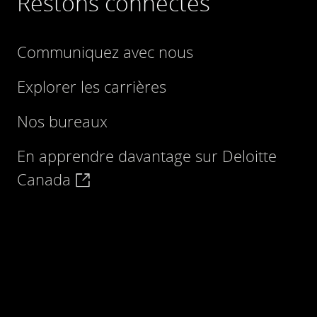
Restons connectés
Communiquez avec nous
Explorer les carrières
Nos bureaux
En apprendre davantage sur Deloitte
Canada