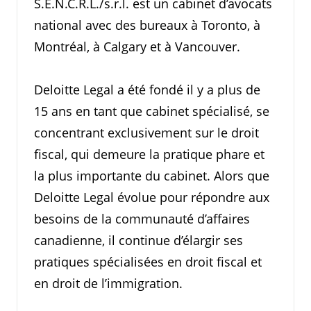
S.E.N.C.R.L./s.r.l. est un cabinet d’avocats
national avec des bureaux à Toronto, à
Montréal, à Calgary et à Vancouver.
Deloitte Legal a été fondé il y a plus de
15 ans en tant que cabinet spécialisé, se
concentrant exclusivement sur le droit
fiscal, qui demeure la pratique phare et
la plus importante du cabinet. Alors que
Deloitte Legal évolue pour répondre aux
besoins de la communauté d’affaires
canadienne, il continue d’élargir ses
pratiques spécialisées en droit fiscal et
en droit de l’immigration.